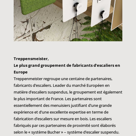
Treppensmeister,
Le plus grand groupement de fabricants d’escaliers en
Europe
Treppenmeister regroupe une centaine de partenaires,
fabricants d’escaliers. Leader du marché Européen en
matière d’escaliers suspendus, le groupement est également
le plus important de France. Les partenaires sont
essentiellement des menuisiers justifiant d’une grande
expérience et d’une excellente expertise en terme de
fabrication d’escaliers sur mesure en bois. Les escaliers
fabriqués par ces partenaires de proximité sont élaborés
selon le « système Bucher » – système d’escalier suspendu.