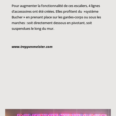
Pour augmenter la fonctionnalité de ces escaliers, 4 lignes
d’accessoires ont été créées. Elles profitent du »système
Bucher » en prenant place sur les gardes-corps ou sous les
marches : soit directement dessous en pivotant, soit
suspendues le long du mur.
www.treppenmeister.com