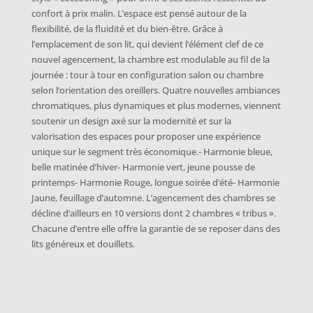
confort à prix malin. L’espace est pensé autour de la
flexibilité, de la fluidité et du bien-être. Grâce à
l’emplacement de son lit, qui devient l’élément clef de ce
nouvel agencement, la chambre est modulable au fil de la
journée : tour à tour en configuration salon ou chambre
selon l’orientation des oreillers. Quatre nouvelles ambiances
chromatiques, plus dynamiques et plus modernes, viennent
soutenir un design axé sur la modernité et sur la
valorisation des espaces pour proposer une expérience
unique sur le segment très économique.- Harmonie bleue,
belle matinée d’hiver- Harmonie vert, jeune pousse de
printemps- Harmonie Rouge, longue soirée d’été- Harmonie
Jaune, feuillage d’automne. L’agencement des chambres se
décline d’ailleurs en 10 versions dont 2 chambres « tribus ».
Chacune d’entre elle offre la garantie de se reposer dans des
lits généreux et douillets.