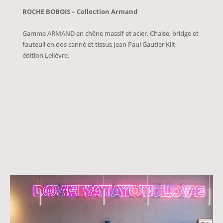
ROCHE BOBOIS – Collection Armand
Gamme ARMAND en chêne massif et acier. Chaise, bridge et
fauteuil en dos canné et tissus Jean Paul Gautier Kilt –
édition Lelièvre.