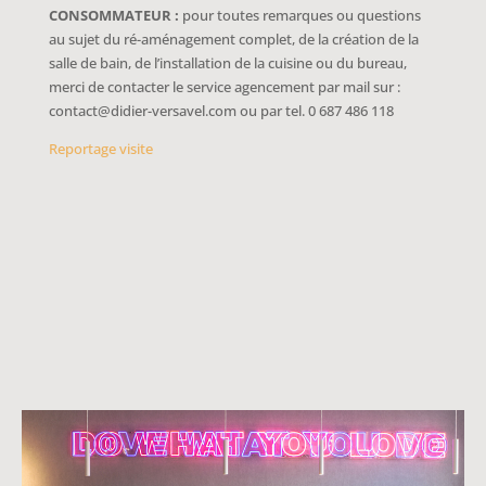
CONSOMMATEUR :
pour toutes remarques ou questions
au sujet du ré-aménagement complet, de la création de la
salle de bain, de l’installation de la cuisine ou du bureau,
merci de contacter le service agencement par mail sur :
contact@didier-versavel.com ou par tel. 0 687 486 118
Reportage visite