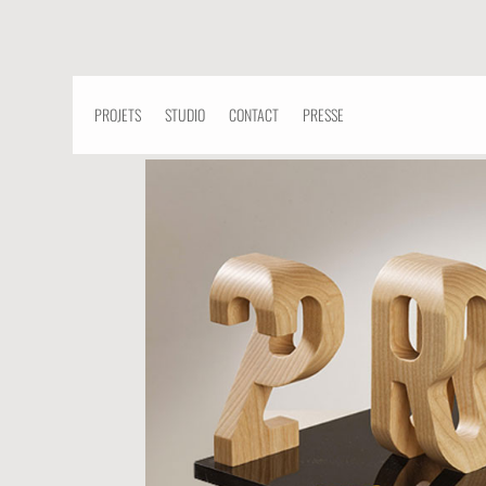
PROJETS
STUDIO
CONTACT
PRESSE