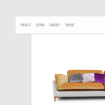
PROJETS
STUDIO
CONTACT
PRESSE